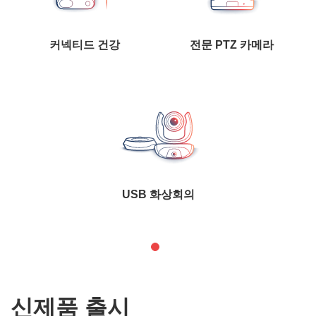
커넥티드 건강
전문 PTZ 카메라
USB 화상회의
신제품 출시