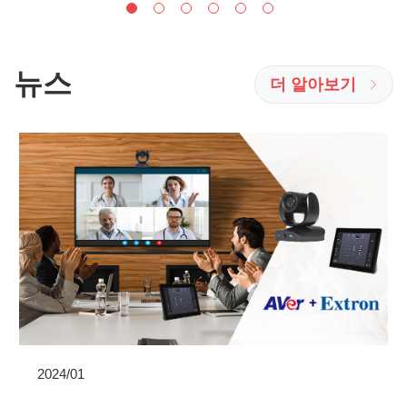
뉴스
더 알아보기
2024/01