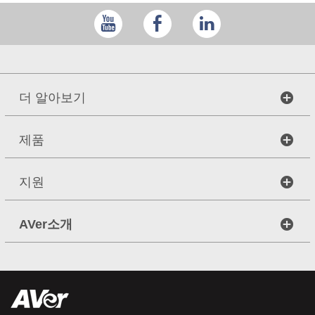
더 알아보기
제품
지원
AVer소개