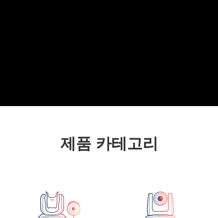
제품 카테고리