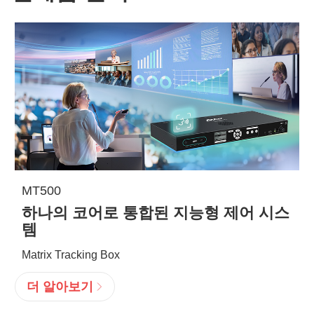
MT500
하나의 코어로 통합된 지능형 제어 시스
템
Matrix Tracking Box
더 알아보기