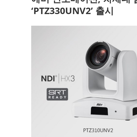
‘PTZ330UNV2’ 출시