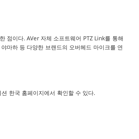
 점이다. AVer 자체 소프트웨어 PTZ Link를 통해
, 야마하 등 다양한 브랜드의 오버헤드 마이크를 연
션 한국 홈페이지에서 확인할 수 있다.