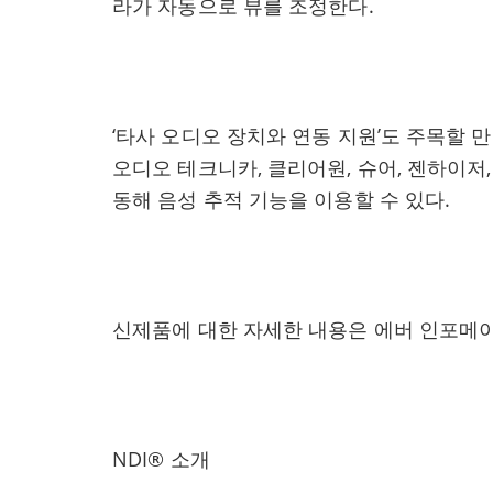
라가 자동으로 뷰를 조정한다.
‘타사 오디오 장치와 연동 지원’도 주목할 만한
오디오 테크니카, 클리어원, 슈어, 젠하이저
동해 음성 추적 기능을 이용할 수 있다.
신제품에 대한 자세한 내용은 에버 인포메이
NDI® 소개