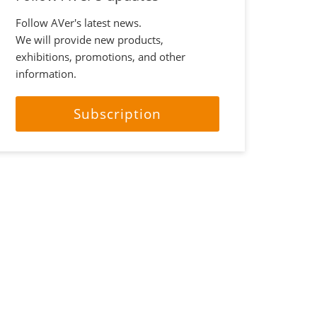
Follow AVer's latest news.
We will provide new products,
exhibitions, promotions, and other
information.
Subscription