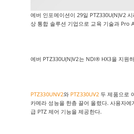
에버 인포메이션이 29일 PTZ330U(N)V
상 통합 솔루션 기업으로 교육 기술과 Pro 
에버 PTZ330U(N)V2는 NDI® HX3을 지원
PTZ330UNV2
와
PTZ330UV2
두 제품으로 이
카메라 성능을 한층 끌어 올렸다. 사용자에게
급 PTZ 제어 기능을 제공한다.