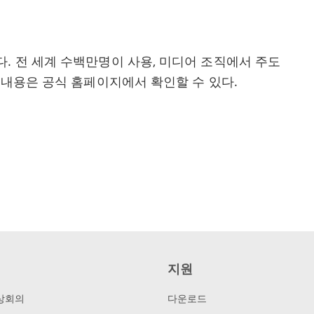
. 전 세계 수백만명이 사용, 미디어 조직에서 주도
한 내용은 공식 홈페이지에서 확인할 수 있다.
지원
화상회의
다운로드