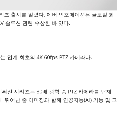
2 시리즈 출시를 알렸다. 에버 인포메이션은 글로벌 화
AV 솔루션 관련 수상한 바 있다.
하는 업계 최초의 4K 60fps PTZ 카메라다.
뤄진 시리즈는 30배 광학 줌 PTZ 카메라를 탑재,
 뛰어난 줌 이미징과 함께 인공지능(AI) 기능 및 고