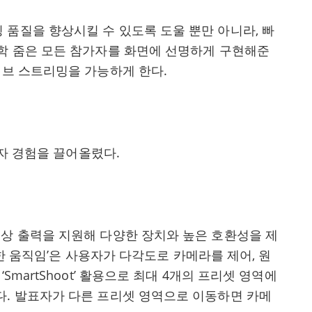
 품질을 향상시킬 수 있도록 도울 뿐만 아니라, 빠
광학 줌은 모든 참가자를 화면에 선명하게 구현해준
이브 스트리밍을 가능하게 한다.
용자 경험을 끌어올렸다.
0fps 영상 출력을 지원해 다양한 장치와 높은 호환성을 제
신속한 움직임’은 사용자가 다각도로 카메라를 제어, 원
SmartShoot’ 활용으로 최대 4개의 프리셋 영역에
다. 발표자가 다른 프리셋 영역으로 이동하면 카메