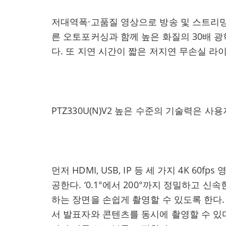
저대역폭·고품질 영상으로 방송 및 스트리밍
른 오토포커싱과 함께 높은 화질의 30배 
다. 또 지연 시간이 짧은 저지연 무손실 라
PTZ330U(N)V2 높은 수준의 기술력은 사
먼저 HDMI, USB, IP 등 세 가지 4K 6
공한다. ‘0.1°에서 200°까지 정밀하고 
하는 장면을 손쉽게 촬영할 수 있도록 한다. ‘
서 발표자와 콘텐츠를 동시에 촬영할 수 있