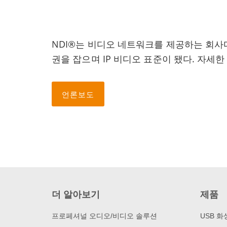
NDI®는 비디오 네트워크를 제공하는 회사다
권을 잡으며 IP 비디오 표준이 됐다. 자세
언론보도
더 알아보기
제품
프로페셔널 오디오/비디오 솔루션
USB 